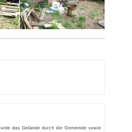
 wurde das Gelände durch die Gemeinde sowie