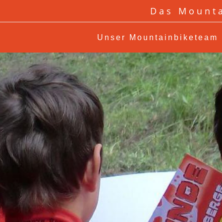
Das Mounta
Unser Mountainbiketeam