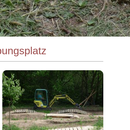
bungsplatz