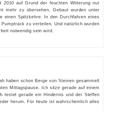
t 2010 auf Grund der feuchten Witterung nur
icht mehr zu übersehen. Gebaut wurden unter
e einen Spitzkehre. In den Durchfahren eines
Pumptrack zu verteilen. Und natürlich wurden
rbeit notwendig sein wird.
nah haben schon Berge von Steinen gesammelt
ten Mittagspause. Ich sitze gerade auf einem
h testet gerade ein Hindernis und der Steffen
er herum. Für heute ist wahrscheinlich alles