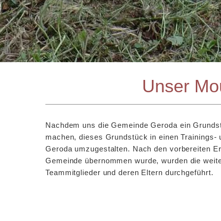
Unser Mou
Nachdem uns die Gemeinde Geroda ein Grundstüc
machen, dieses Grundstück in einen Trainings-
Geroda umzugestalten. Nach den vorbereiten Er
Gemeinde übernommen wurde, wurden die weitere
Teammitglieder und deren Eltern durchgeführt.