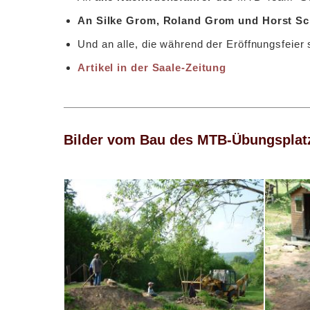
An Silke Grom, Roland Grom und Horst Sc
Und an alle, die während der Eröffnungsfeie
Artikel in der Saale-Zeitung
Bilder vom Bau des MTB-Übungsplat