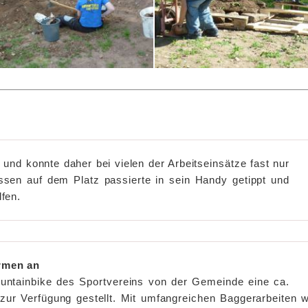
und konnte daher bei vielen der Arbeitseinsätze fast nur
sen auf dem Platz passierte in sein Handy getippt und
fen.
rmen an
untainbike des Sportvereins von der Gemeinde eine ca.
 zur Verfügung gestellt. Mit umfangreichen Baggerarbeiten