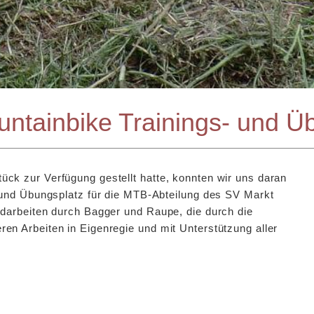
ntainbike Trainings- und Ü
k zur Verfügung gestellt hatte, konnten wir uns daran
 und Übungsplatz für die MTB-Abteilung des SV Markt
darbeiten durch Bagger und Raupe, die durch die
n Arbeiten in Eigenregie und mit Unterstützung aller